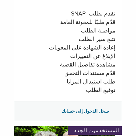
تقدم بطلب SNAP
قدّم طلبّا للمعونة العامة
مواصلة الطلب
تتبع سير الطلب
إعادة الشهادة على المعونات
الإبلاغ عن التغييرات
مشاهدة تفاصيل القضية
قدّم مستندات التحقق
طلب استبدال المزايا
توقيع الطلب
سجل الدخول إلى حسابك
المستخدمين الجدد