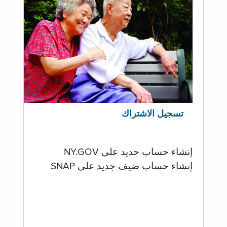
تسجيل الاشتراك
إنشاء حساب جديد على NY.GOV
إنشاء حساب ضيف جديد على SNAP