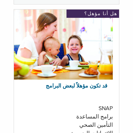
هل أنا مؤهل؟
قد تكون مؤهلاً لبعض البرامج
SNAP
برامج المساعدة
التأمين الصحي