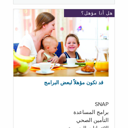
هل أنا مؤهل؟
قد تكون مؤهلاً لبعض البرامج
SNAP
برامج المساعدة
التأمين الصحي