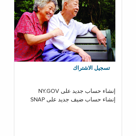
تسجيل الاشتراك
إنشاء حساب جديد على NY.GOV
إنشاء حساب ضيف جديد على SNAP