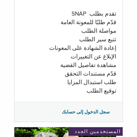
تقدم بطلب SNAP
قدّم طلبّا للمعونة العامة
مواصلة الطلب
تتبع سير الطلب
إعادة الشهادة على المعونات
الإبلاغ عن التغييرات
مشاهدة تفاصيل القضية
قدّم مستندات التحقق
طلب استبدال المزايا
توقيع الطلب
سجل الدخول إلى حسابك
المستخدمين الجدد