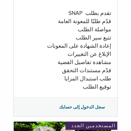
تقدم بطلب SNAP
قدّم طلبّا للمعونة العامة
مواصلة الطلب
تتبع سير الطلب
إعادة الشهادة على المعونات
الإبلاغ عن التغييرات
مشاهدة تفاصيل القضية
قدّم مستندات التحقق
طلب استبدال المزايا
توقيع الطلب
سجل الدخول إلى حسابك
المستخدمين الجدد