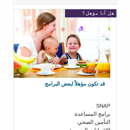
هل أنا مؤهل؟
قد تكون مؤهلاً لبعض البرامج
SNAP
برامج المساعدة
التأمين الصحي