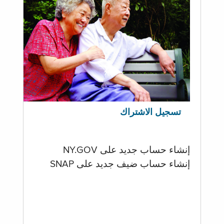
تسجيل الاشتراك
إنشاء حساب جديد على NY.GOV
إنشاء حساب ضيف جديد على SNAP