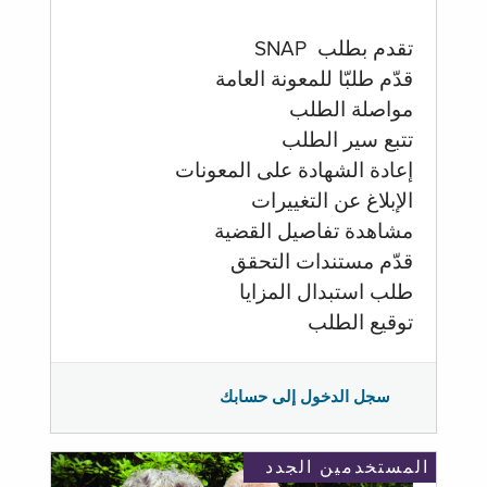
تقدم بطلب SNAP
قدّم طلبّا للمعونة العامة
مواصلة الطلب
تتبع سير الطلب
إعادة الشهادة على المعونات
الإبلاغ عن التغييرات
مشاهدة تفاصيل القضية
قدّم مستندات التحقق
طلب استبدال المزايا
توقيع الطلب
سجل الدخول إلى حسابك
المستخدمين الجدد