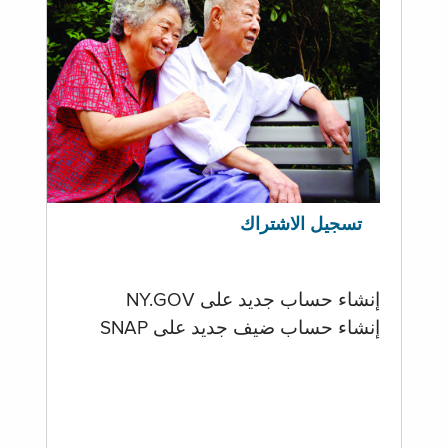
تسجيل الاشتراك
إنشاء حساب جديد على NY.GOV
إنشاء حساب ضيف جديد على SNAP