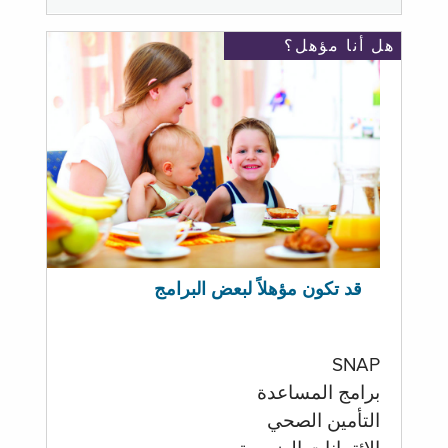
هل أنا مؤهل؟
قد تكون مؤهلاً لبعض البرامج
SNAP
برامج المساعدة
التأمين الصحي