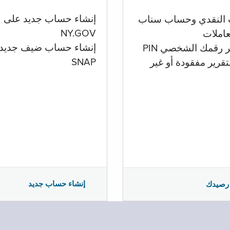
إنشاء حساب جديد على
 النقدي وحساب سناب
NY.GOV
تعاملات
إنشاء حساب ضيف جديد
ر رقمك الشخصي PIN
SNAP
تقرير مفقودة أو غير
إنشاء حساب جديد
رصيدك