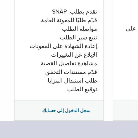
تقدم بطلب SNAP
قدّم طلبّا للمعونة العامة
 على
مواصلة الطلب
تتبع سير الطلب
إعادة الشهادة على المعونات
الإبلاغ عن التغييرات
مشاهدة تفاصيل القضية
قدّم مستندات التحقق
طلب استبدال المزايا
توقيع الطلب
سجل الدخول إلى حسابك