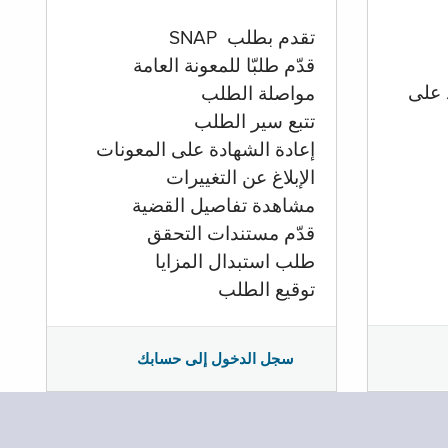
تقدم بطلب SNAP
قدّم طلبّا للمعونة العامة
 على
مواصلة الطلب
تتبع سير الطلب
إعادة الشهادة على المعونات
الإبلاغ عن التغييرات
مشاهدة تفاصيل القضية
قدّم مستندات التحقق
طلب استبدال المزايا
توقيع الطلب
سجل الدخول إلى حسابك