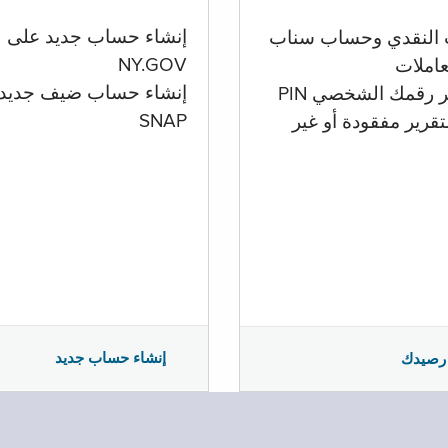
إنشاء حساب جديد على
 النقدي وحساب سناب
NY.GOV
تعاملات
إنشاء حساب ضيف جديد
ر رقمك الشخصي PIN
SNAP
تقرير مفقودة أو غير
إنشاء حساب جديد
رصيدك