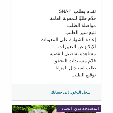
تقدم بطلب SNAP
قدّم طلبّا للمعونة العامة
مواصلة الطلب
تتبع سير الطلب
إعادة الشهادة على المعونات
الإبلاغ عن التغييرات
مشاهدة تفاصيل القضية
قدّم مستندات التحقق
طلب استبدال المزايا
توقيع الطلب
سجل الدخول إلى حسابك
المستخدمين الجدد