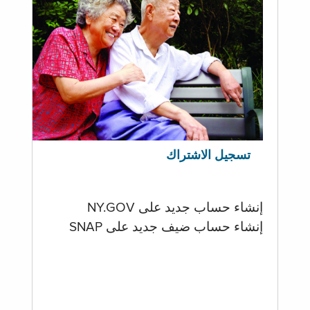
تسجيل الاشتراك
إنشاء حساب جديد على NY.GOV
إنشاء حساب ضيف جديد على SNAP