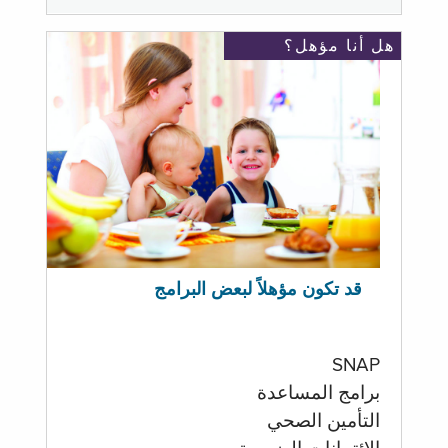
هل أنا مؤهل؟
قد تكون مؤهلاً لبعض البرامج
SNAP
برامج المساعدة
التأمين الصحي