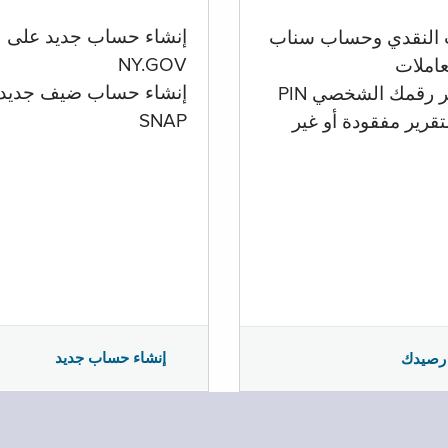
إنشاء حساب جديد على
 النقدي وحساب سناب
NY.GOV
تعاملات
إنشاء حساب ضيف جديد
ر رقمك الشخصي PIN
SNAP
تقرير مفقودة أو غير
إنشاء حساب جديد
رصيدك