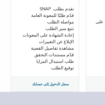
تقدم بطلب SNAP
قدّم طلبّا للمعونة العامة
 على
مواصلة الطلب
تتبع سير الطلب
إعادة الشهادة على المعونات
الإبلاغ عن التغييرات
مشاهدة تفاصيل القضية
قدّم مستندات التحقق
طلب استبدال المزايا
توقيع الطلب
سجل الدخول إلى حسابك