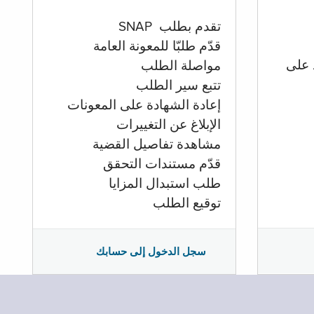
تقدم بطلب SNAP
قدّم طلبّا للمعونة العامة
 على
مواصلة الطلب
تتبع سير الطلب
إعادة الشهادة على المعونات
الإبلاغ عن التغييرات
مشاهدة تفاصيل القضية
قدّم مستندات التحقق
طلب استبدال المزايا
توقيع الطلب
سجل الدخول إلى حسابك