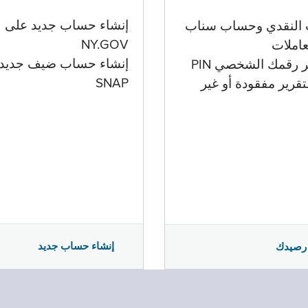
إنشاء حساب جديد على
 النقدي وحساب سناب
NY.GOV
تعاملات
إنشاء حساب ضيف جديد
ر رقمك الشخصي PIN
SNAP
تقرير مفقودة أو غير
إنشاء حساب جديد
رصيدك