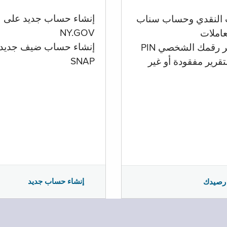
إنشاء حساب جديد على
 النقدي وحساب سناب
NY.GOV
تعاملات
إنشاء حساب ضيف جديد
ر رقمك الشخصي PIN
SNAP
تقرير مفقودة أو غير
إنشاء حساب جديد
رصيدك