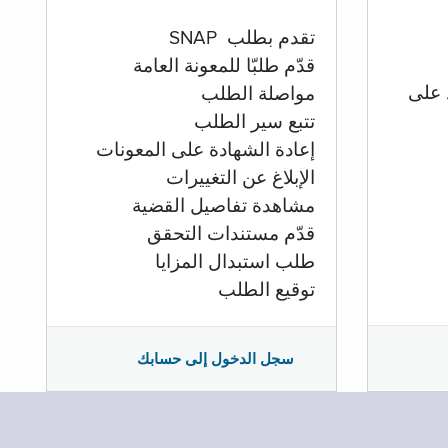
تقدم بطلب SNAP
قدّم طلبّا للمعونة العامة
 على
مواصلة الطلب
تتبع سير الطلب
إعادة الشهادة على المعونات
الإبلاغ عن التغييرات
مشاهدة تفاصيل القضية
قدّم مستندات التحقق
طلب استبدال المزايا
توقيع الطلب
سجل الدخول إلى حسابك