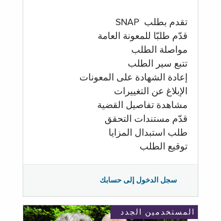
تقدم بطلب SNAP
قدّم طلبّا للمعونة العامة
مواصلة الطلب
تتبع سير الطلب
إعادة الشهادة على المعونات
الإبلاغ عن التغييرات
مشاهدة تفاصيل القضية
قدّم مستندات التحقق
طلب استبدال المزايا
توقيع الطلب
سجل الدخول إلى حسابك
المستخدمين الجدد