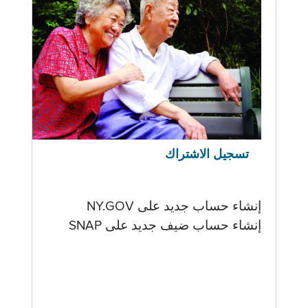
تسجيل الاشتراك
إنشاء حساب جديد على NY.GOV
إنشاء حساب ضيف جديد على SNAP