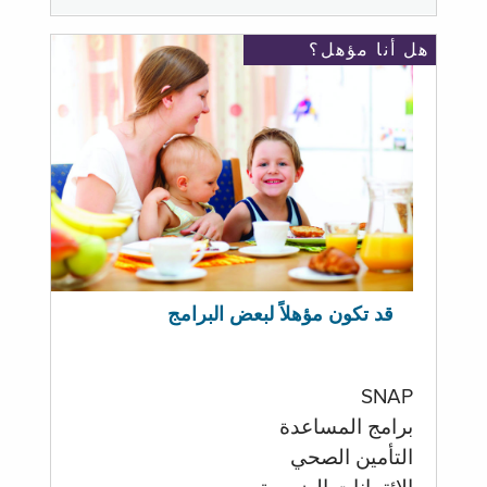
هل أنا مؤهل؟
قد تكون مؤهلاً لبعض البرامج
SNAP
برامج المساعدة
التأمين الصحي