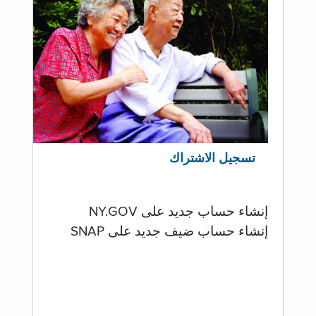
تسجيل الاشتراك
إنشاء حساب جديد على NY.GOV
إنشاء حساب ضيف جديد على SNAP