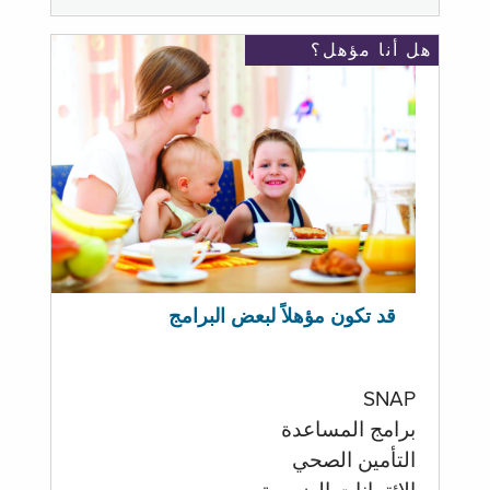
هل أنا مؤهل؟
قد تكون مؤهلاً لبعض البرامج
SNAP
برامج المساعدة
التأمين الصحي