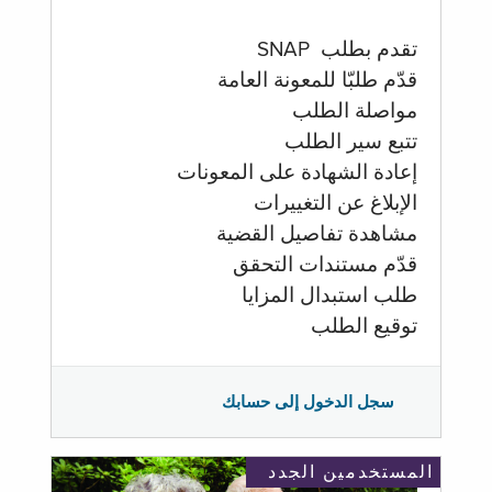
تقدم بطلب SNAP
قدّم طلبّا للمعونة العامة
مواصلة الطلب
تتبع سير الطلب
إعادة الشهادة على المعونات
الإبلاغ عن التغييرات
مشاهدة تفاصيل القضية
قدّم مستندات التحقق
طلب استبدال المزايا
توقيع الطلب
سجل الدخول إلى حسابك
المستخدمين الجدد