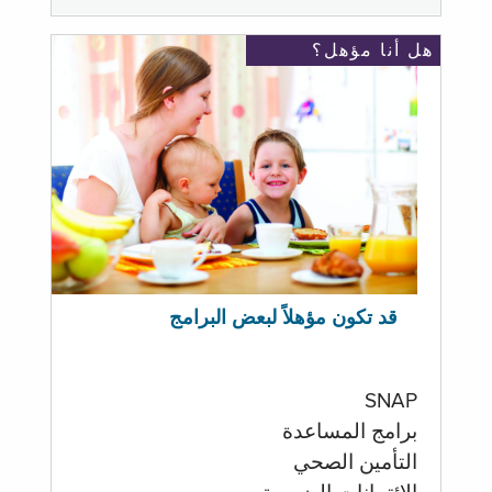
هل أنا مؤهل؟
قد تكون مؤهلاً لبعض البرامج
SNAP
برامج المساعدة
التأمين الصحي