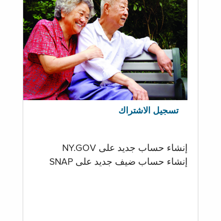
تسجيل الاشتراك
إنشاء حساب جديد على NY.GOV
إنشاء حساب ضيف جديد على SNAP