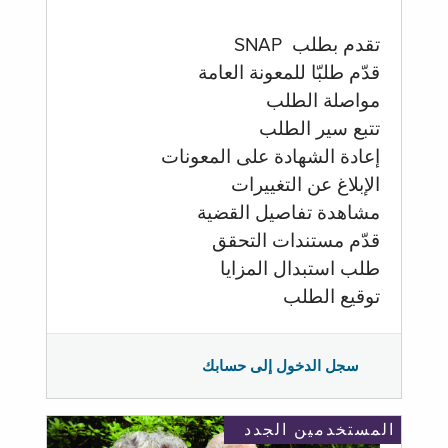
تقدم بطلب SNAP
قدّم طلبّا للمعونة العامة
مواصلة الطلب
تتبع سير الطلب
إعادة الشهادة على المعونات
الإبلاغ عن التغييرات
مشاهدة تفاصيل القضية
قدّم مستندات التحقق
طلب استبدال المزايا
توقيع الطلب
سجل الدخول إلى حسابك
المستخدمين الجدد