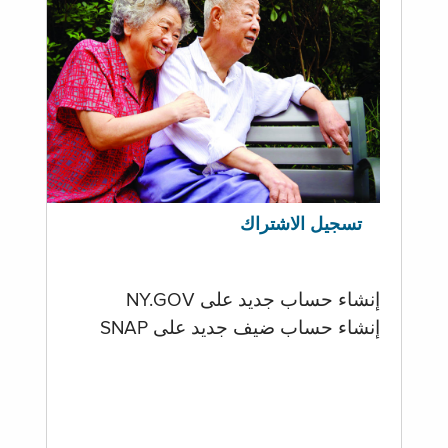
تسجيل الاشتراك
إنشاء حساب جديد على NY.GOV
إنشاء حساب ضيف جديد على SNAP