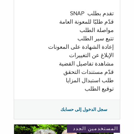
تقدم بطلب SNAP
قدّم طلبّا للمعونة العامة
مواصلة الطلب
تتبع سير الطلب
إعادة الشهادة على المعونات
الإبلاغ عن التغييرات
مشاهدة تفاصيل القضية
قدّم مستندات التحقق
طلب استبدال المزايا
توقيع الطلب
سجل الدخول إلى حسابك
المستخدمين الجدد