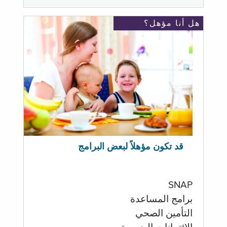
هل أنا مؤهل؟
قد تكون مؤهلاً لبعض البرامج
SNAP
برامج المساعدة
التأمين الصحي