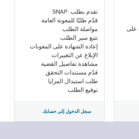
تقدم بطلب SNAP
قدّم طلبّا للمعونة العامة
 على
مواصلة الطلب
تتبع سير الطلب
إعادة الشهادة على المعونات
الإبلاغ عن التغييرات
مشاهدة تفاصيل القضية
قدّم مستندات التحقق
طلب استبدال المزايا
توقيع الطلب
سجل الدخول إلى حسابك