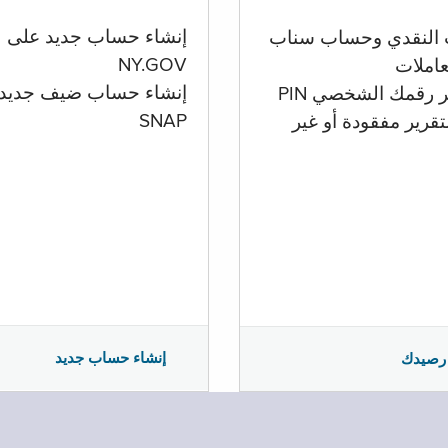
إنشاء حساب جديد على
 النقدي وحساب سناب
NY.GOV
تعاملات
إنشاء حساب ضيف جديد
ر رقمك الشخصي PIN
SNAP
تقرير مفقودة أو غير
إنشاء حساب جديد
رصيدك