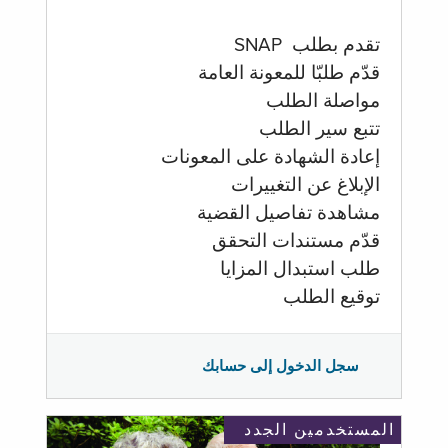
تقدم بطلب SNAP
قدّم طلبّا للمعونة العامة
مواصلة الطلب
تتبع سير الطلب
إعادة الشهادة على المعونات
الإبلاغ عن التغييرات
مشاهدة تفاصيل القضية
قدّم مستندات التحقق
طلب استبدال المزايا
توقيع الطلب
سجل الدخول إلى حسابك
المستخدمين الجدد