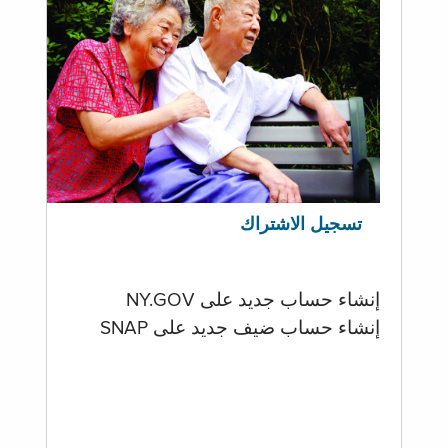
تسجيل الاشتراك
إنشاء حساب جديد على NY.GOV
إنشاء حساب ضيف جديد على SNAP