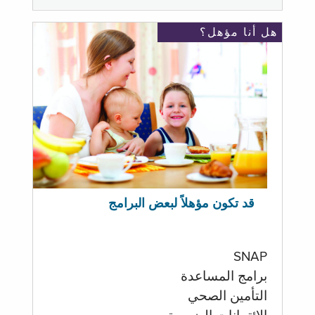
هل أنا مؤهل؟
قد تكون مؤهلاً لبعض البرامج
SNAP
برامج المساعدة
التأمين الصحي