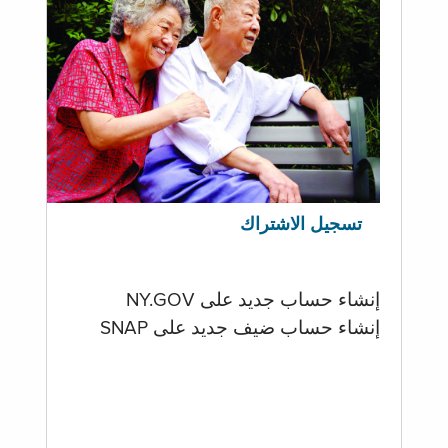
تسجيل الاشتراك
إنشاء حساب جديد على NY.GOV
إنشاء حساب ضيف جديد على SNAP