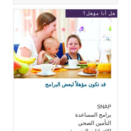
هل أنا مؤهل؟
قد تكون مؤهلاً لبعض البرامج
SNAP
برامج المساعدة
التأمين الصحي