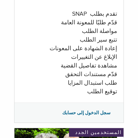
تقدم بطلب SNAP
قدّم طلبّا للمعونة العامة
مواصلة الطلب
تتبع سير الطلب
إعادة الشهادة على المعونات
الإبلاغ عن التغييرات
مشاهدة تفاصيل القضية
قدّم مستندات التحقق
طلب استبدال المزايا
توقيع الطلب
سجل الدخول إلى حسابك
المستخدمين الجدد