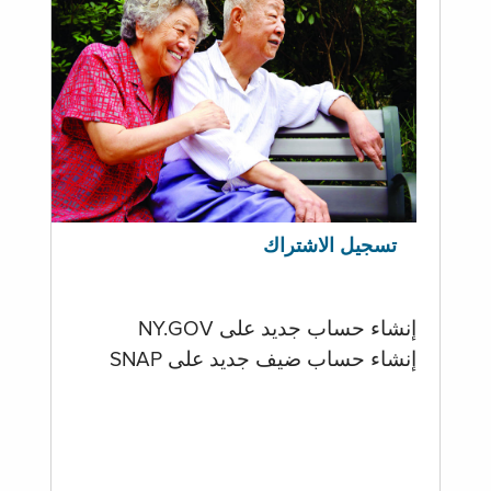
تسجيل الاشتراك
إنشاء حساب جديد على NY.GOV
إنشاء حساب ضيف جديد على SNAP