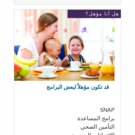
هل أنا مؤهل؟
قد تكون مؤهلاً لبعض البرامج
SNAP
برامج المساعدة
التأمين الصحي