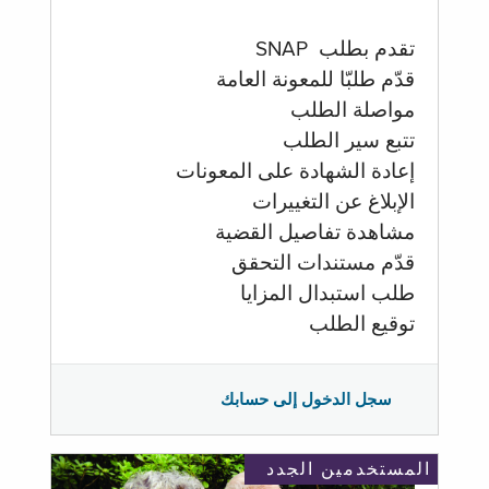
تقدم بطلب SNAP
قدّم طلبّا للمعونة العامة
مواصلة الطلب
تتبع سير الطلب
إعادة الشهادة على المعونات
الإبلاغ عن التغييرات
مشاهدة تفاصيل القضية
قدّم مستندات التحقق
طلب استبدال المزايا
توقيع الطلب
سجل الدخول إلى حسابك
المستخدمين الجدد