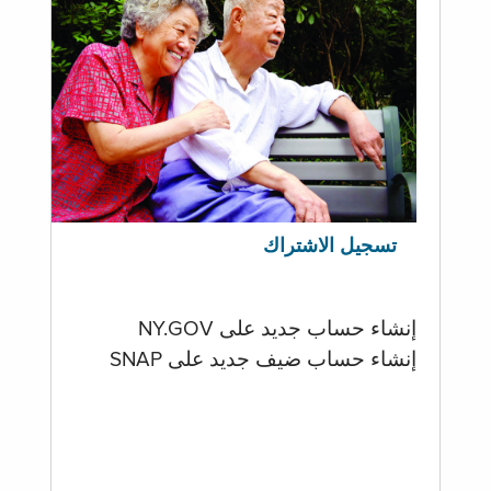
تسجيل الاشتراك
إنشاء حساب جديد على NY.GOV
إنشاء حساب ضيف جديد على SNAP