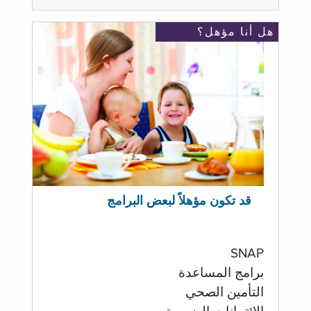
هل أنا مؤهل؟
قد تكون مؤهلاً لبعض البرامج
SNAP
برامج المساعدة
التأمين الصحي