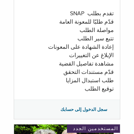
تقدم بطلب SNAP
قدّم طلبّا للمعونة العامة
مواصلة الطلب
تتبع سير الطلب
إعادة الشهادة على المعونات
الإبلاغ عن التغييرات
مشاهدة تفاصيل القضية
قدّم مستندات التحقق
طلب استبدال المزايا
توقيع الطلب
سجل الدخول إلى حسابك
المستخدمين الجدد