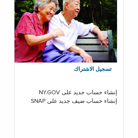
تسجيل الاشتراك
إنشاء حساب جديد على NY.GOV
إنشاء حساب ضيف جديد على SNAP