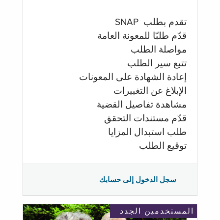
تقدم بطلب SNAP
قدّم طلبّا للمعونة العامة
مواصلة الطلب
تتبع سير الطلب
إعادة الشهادة على المعونات
الإبلاغ عن التغييرات
مشاهدة تفاصيل القضية
قدّم مستندات التحقق
طلب استبدال المزايا
توقيع الطلب
سجل الدخول إلى حسابك
المستخدمين الجدد