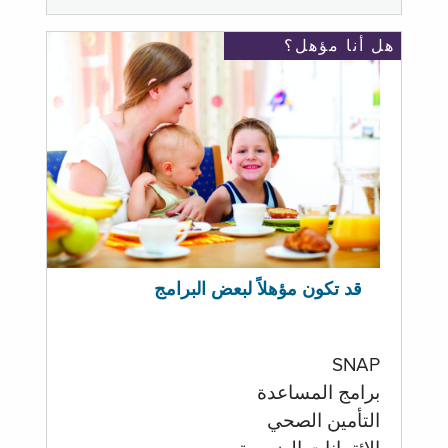
هل أنا مؤهل؟
قد تكون مؤهلاً لبعض البرامج
SNAP
برامج المساعدة
التأمين الصحي