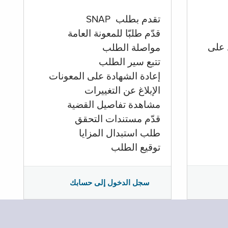
تقدم بطلب SNAP
قدّم طلبّا للمعونة العامة
 على
مواصلة الطلب
تتبع سير الطلب
إعادة الشهادة على المعونات
الإبلاغ عن التغييرات
مشاهدة تفاصيل القضية
قدّم مستندات التحقق
طلب استبدال المزايا
توقيع الطلب
سجل الدخول إلى حسابك