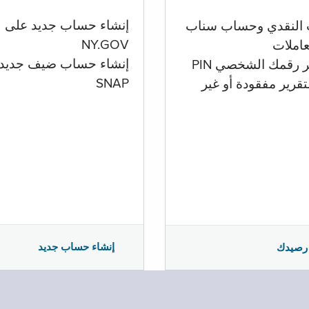
إنشاء حساب جديد على
 النقدي وحساب سناب
NY.GOV
تعاملات
إنشاء حساب ضيف جديد
ر رقمك الشخصي PIN
SNAP
تقرير مفقودة أو غير
إنشاء حساب جديد
رصيدك