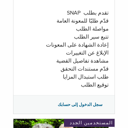
تقدم بطلب SNAP
قدّم طلبّا للمعونة العامة
مواصلة الطلب
تتبع سير الطلب
إعادة الشهادة على المعونات
الإبلاغ عن التغييرات
مشاهدة تفاصيل القضية
قدّم مستندات التحقق
طلب استبدال المزايا
توقيع الطلب
سجل الدخول إلى حسابك
المستخدمين الجدد