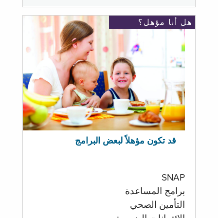
هل أنا مؤهل؟
قد تكون مؤهلاً لبعض البرامج
SNAP
برامج المساعدة
التأمين الصحي