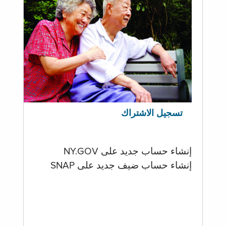
تسجيل الاشتراك
إنشاء حساب جديد على NY.GOV
إنشاء حساب ضيف جديد على SNAP