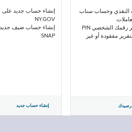
إنشاء حساب جديد على
 النقدي وحساب سناب
NY.GOV
تعاملات
إنشاء حساب ضيف جديد
ر رقمك الشخصي PIN
SNAP
تقرير مفقودة أو غير
إنشاء حساب جديد
رصيدك