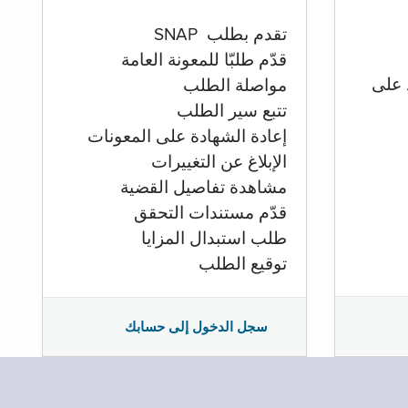
تقدم بطلب SNAP
قدّم طلبّا للمعونة العامة
 على
مواصلة الطلب
تتبع سير الطلب
إعادة الشهادة على المعونات
الإبلاغ عن التغييرات
مشاهدة تفاصيل القضية
قدّم مستندات التحقق
طلب استبدال المزايا
توقيع الطلب
سجل الدخول إلى حسابك