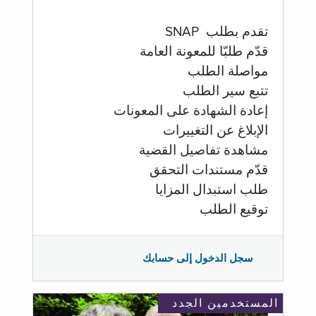
تقدم بطلب SNAP
قدّم طلبّا للمعونة العامة
مواصلة الطلب
تتبع سير الطلب
إعادة الشهادة على المعونات
الإبلاغ عن التغييرات
مشاهدة تفاصيل القضية
قدّم مستندات التحقق
طلب استبدال المزايا
توقيع الطلب
سجل الدخول إلى حسابك
المستخدمين الجدد