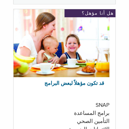
هل أنا مؤهل؟
قد تكون مؤهلاً لبعض البرامج
SNAP
برامج المساعدة
التأمين الصحي