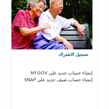
تسجيل الاشتراك
إنشاء حساب جديد على NY.GOV
إنشاء حساب ضيف جديد على SNAP