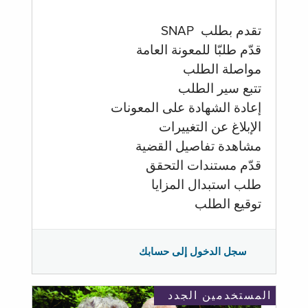
تقدم بطلب SNAP
قدّم طلبّا للمعونة العامة
مواصلة الطلب
تتبع سير الطلب
إعادة الشهادة على المعونات
الإبلاغ عن التغييرات
مشاهدة تفاصيل القضية
قدّم مستندات التحقق
طلب استبدال المزايا
توقيع الطلب
سجل الدخول إلى حسابك
المستخدمين الجدد