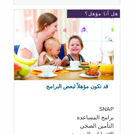
هل أنا مؤهل؟
قد تكون مؤهلاً لبعض البرامج
SNAP
برامج المساعدة
التأمين الصحي