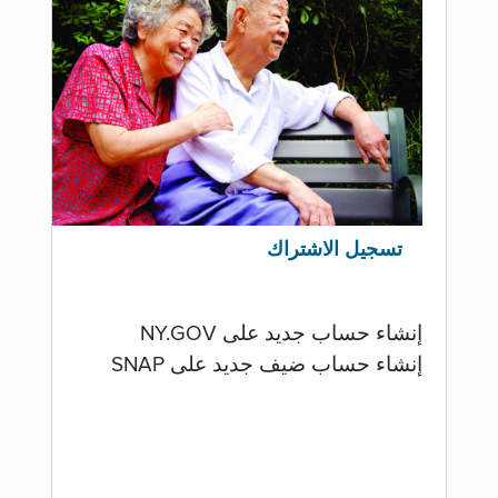
تسجيل الاشتراك
إنشاء حساب جديد على NY.GOV
إنشاء حساب ضيف جديد على SNAP