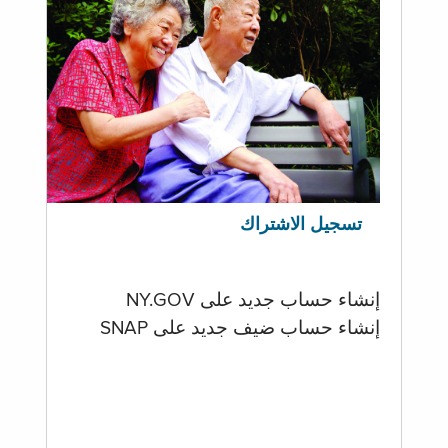
تسجيل الاشتراك
إنشاء حساب جديد على NY.GOV
إنشاء حساب ضيف جديد على SNAP