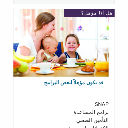
هل أنا مؤهل؟
قد تكون مؤهلاً لبعض البرامج
SNAP
برامج المساعدة
التأمين الصحي