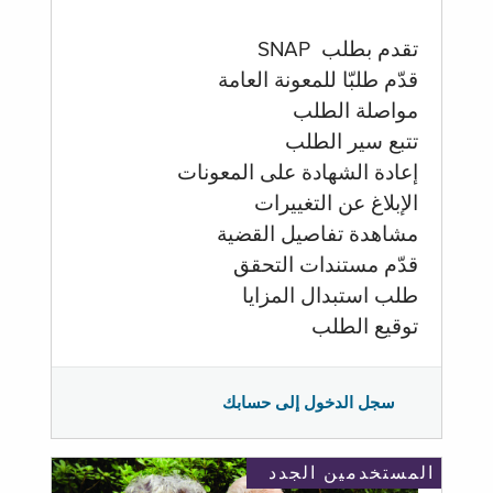
تقدم بطلب SNAP
قدّم طلبّا للمعونة العامة
مواصلة الطلب
تتبع سير الطلب
إعادة الشهادة على المعونات
الإبلاغ عن التغييرات
مشاهدة تفاصيل القضية
قدّم مستندات التحقق
طلب استبدال المزايا
توقيع الطلب
سجل الدخول إلى حسابك
المستخدمين الجدد