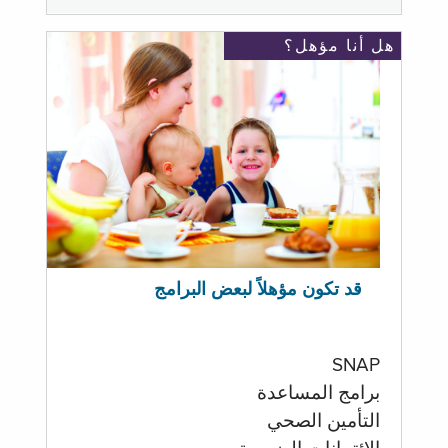
هل أنا مؤهل؟
قد تكون مؤهلاً لبعض البرامج
SNAP
برامج المساعدة
التأمين الصحي