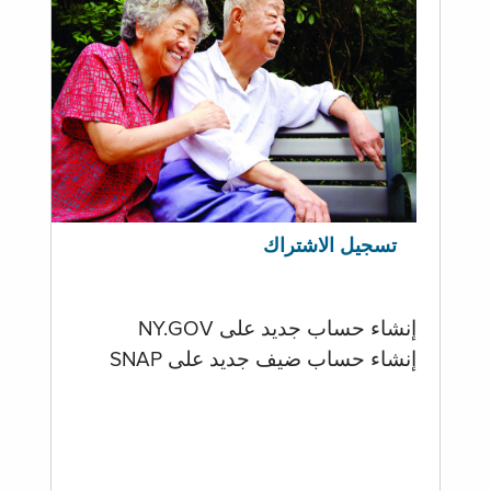
تسجيل الاشتراك
إنشاء حساب جديد على NY.GOV
إنشاء حساب ضيف جديد على SNAP