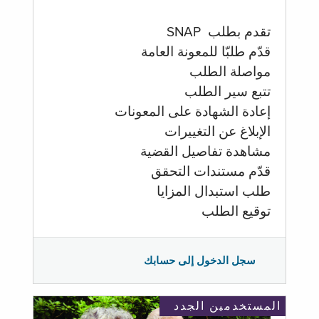
تقدم بطلب SNAP
قدّم طلبّا للمعونة العامة
مواصلة الطلب
تتبع سير الطلب
إعادة الشهادة على المعونات
الإبلاغ عن التغييرات
مشاهدة تفاصيل القضية
قدّم مستندات التحقق
طلب استبدال المزايا
توقيع الطلب
سجل الدخول إلى حسابك
المستخدمين الجدد