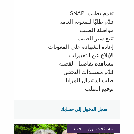
تقدم بطلب SNAP
قدّم طلبّا للمعونة العامة
مواصلة الطلب
تتبع سير الطلب
إعادة الشهادة على المعونات
الإبلاغ عن التغييرات
مشاهدة تفاصيل القضية
قدّم مستندات التحقق
طلب استبدال المزايا
توقيع الطلب
سجل الدخول إلى حسابك
المستخدمين الجدد