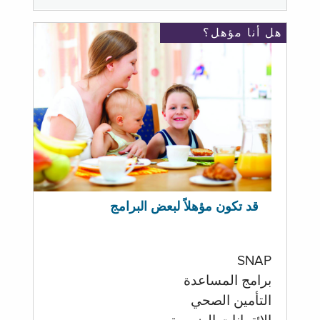
هل أنا مؤهل؟
قد تكون مؤهلاً لبعض البرامج
SNAP
برامج المساعدة
التأمين الصحي