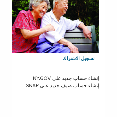
تسجيل الاشتراك
إنشاء حساب جديد على NY.GOV
إنشاء حساب ضيف جديد على SNAP