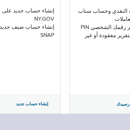
إنشاء حساب جديد على
 النقدي وحساب سناب
NY.GOV
تعاملات
إنشاء حساب ضيف جديد
ر رقمك الشخصي PIN
SNAP
تقرير مفقودة أو غير
إنشاء حساب جديد
رصيدك