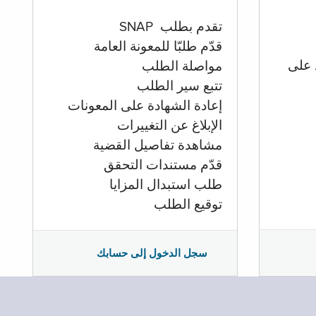
تقدم بطلب SNAP
قدّم طلبّا للمعونة العامة
 على
مواصلة الطلب
تتبع سير الطلب
إعادة الشهادة على المعونات
الإبلاغ عن التغييرات
مشاهدة تفاصيل القضية
قدّم مستندات التحقق
طلب استبدال المزايا
توقيع الطلب
سجل الدخول إلى حسابك