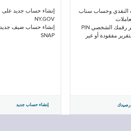
إنشاء حساب جديد على
 النقدي وحساب سناب
NY.GOV
تعاملات
إنشاء حساب ضيف جديد
ر رقمك الشخصي PIN
SNAP
تقرير مفقودة أو غير
إنشاء حساب جديد
رصيدك