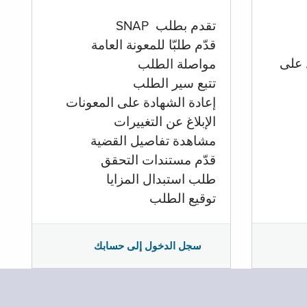
تقدم بطلب SNAP
قدّم طلبّا للمعونة العامة
 على
مواصلة الطلب
تتبع سير الطلب
إعادة الشهادة على المعونات
الإبلاغ عن التغييرات
مشاهدة تفاصيل القضية
قدّم مستندات التحقق
طلب استبدال المزايا
توقيع الطلب
سجل الدخول إلى حسابك