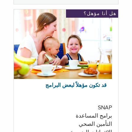
هل أنا مؤهل؟
قد تكون مؤهلاً لبعض البرامج
SNAP
برامج المساعدة
التأمين الصحي