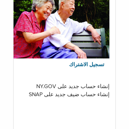
تسجيل الاشتراك
إنشاء حساب جديد على NY.GOV
إنشاء حساب ضيف جديد على SNAP