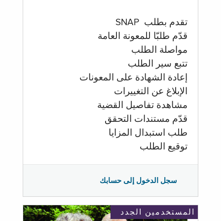
تقدم بطلب SNAP
قدّم طلبّا للمعونة العامة
مواصلة الطلب
تتبع سير الطلب
إعادة الشهادة على المعونات
الإبلاغ عن التغييرات
مشاهدة تفاصيل القضية
قدّم مستندات التحقق
طلب استبدال المزايا
توقيع الطلب
سجل الدخول إلى حسابك
المستخدمين الجدد