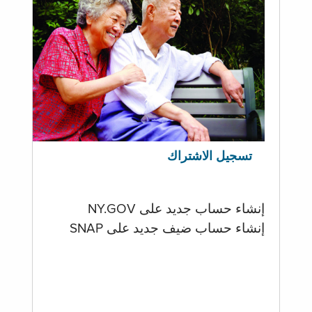
تسجيل الاشتراك
إنشاء حساب جديد على NY.GOV
إنشاء حساب ضيف جديد على SNAP