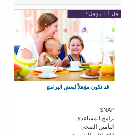
هل أنا مؤهل؟
قد تكون مؤهلاً لبعض البرامج
SNAP
برامج المساعدة
التأمين الصحي