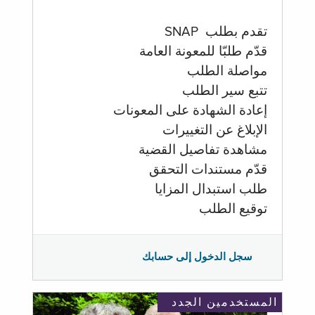
تقدم بطلب SNAP
قدّم طلبّا للمعونة العامة
مواصلة الطلب
تتبع سير الطلب
إعادة الشهادة على المعونات
الإبلاغ عن التغييرات
مشاهدة تفاصيل القضية
قدّم مستندات التحقق
طلب استبدال المزايا
توقيع الطلب
سجل الدخول إلى حسابك
المستخدمين الجدد