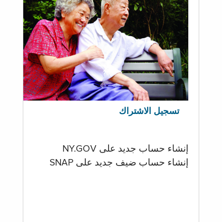
تسجيل الاشتراك
إنشاء حساب جديد على NY.GOV
إنشاء حساب ضيف جديد على SNAP