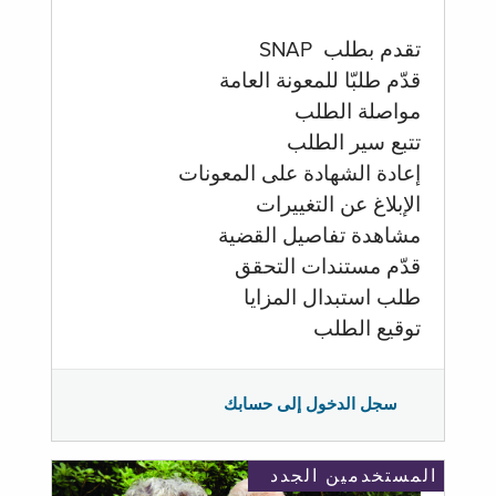
تقدم بطلب SNAP
قدّم طلبّا للمعونة العامة
مواصلة الطلب
تتبع سير الطلب
إعادة الشهادة على المعونات
الإبلاغ عن التغييرات
مشاهدة تفاصيل القضية
قدّم مستندات التحقق
طلب استبدال المزايا
توقيع الطلب
سجل الدخول إلى حسابك
المستخدمين الجدد