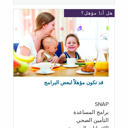
هل أنا مؤهل؟
قد تكون مؤهلاً لبعض البرامج
SNAP
برامج المساعدة
التأمين الصحي