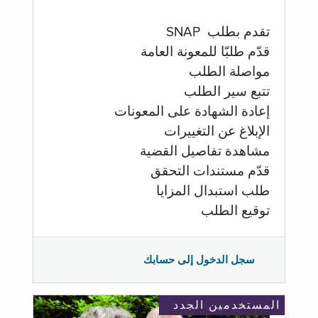
تقدم بطلب SNAP
قدّم طلبّا للمعونة العامة
مواصلة الطلب
تتبع سير الطلب
إعادة الشهادة على المعونات
الإبلاغ عن التغييرات
مشاهدة تفاصيل القضية
قدّم مستندات التحقق
طلب استبدال المزايا
توقيع الطلب
سجل الدخول إلى حسابك
المستخدمين الجدد