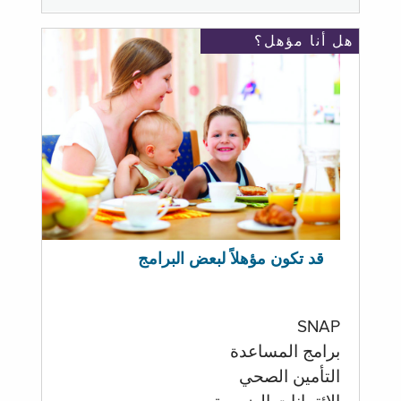
هل أنا مؤهل؟
قد تكون مؤهلاً لبعض البرامج
SNAP
برامج المساعدة
التأمين الصحي