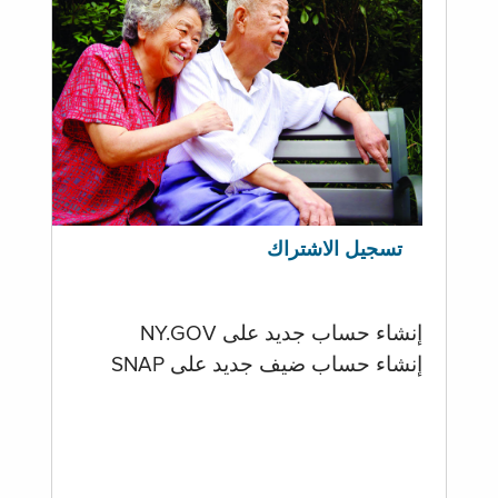
تسجيل الاشتراك
إنشاء حساب جديد على NY.GOV
إنشاء حساب ضيف جديد على SNAP