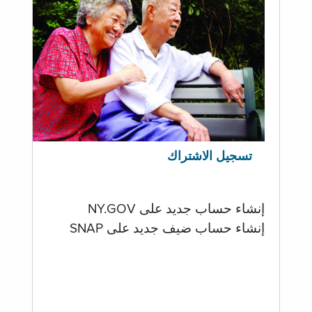
تسجيل الاشتراك
إنشاء حساب جديد على NY.GOV
إنشاء حساب ضيف جديد على SNAP