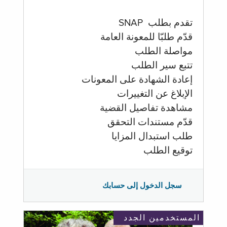
تقدم بطلب SNAP
قدّم طلبّا للمعونة العامة
مواصلة الطلب
تتبع سير الطلب
إعادة الشهادة على المعونات
الإبلاغ عن التغييرات
مشاهدة تفاصيل القضية
قدّم مستندات التحقق
طلب استبدال المزايا
توقيع الطلب
سجل الدخول إلى حسابك
المستخدمين الجدد