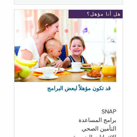
هل أنا مؤهل؟
قد تكون مؤهلاً لبعض البرامج
SNAP
برامج المساعدة
التأمين الصحي