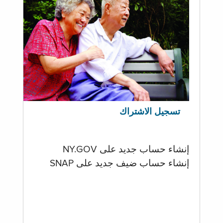
تسجيل الاشتراك
إنشاء حساب جديد على NY.GOV
إنشاء حساب ضيف جديد على SNAP