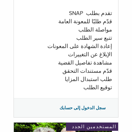
تقدم بطلب SNAP
قدّم طلبّا للمعونة العامة
مواصلة الطلب
تتبع سير الطلب
إعادة الشهادة على المعونات
الإبلاغ عن التغييرات
مشاهدة تفاصيل القضية
قدّم مستندات التحقق
طلب استبدال المزايا
توقيع الطلب
سجل الدخول إلى حسابك
المستخدمين الجدد