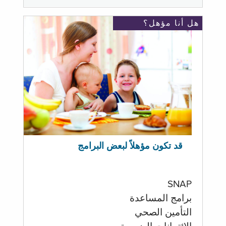
هل أنا مؤهل؟
قد تكون مؤهلاً لبعض البرامج
SNAP
برامج المساعدة
التأمين الصحي