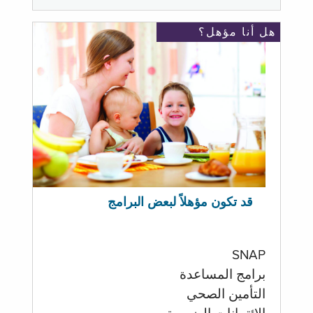
هل أنا مؤهل؟
قد تكون مؤهلاً لبعض البرامج
SNAP
برامج المساعدة
التأمين الصحي