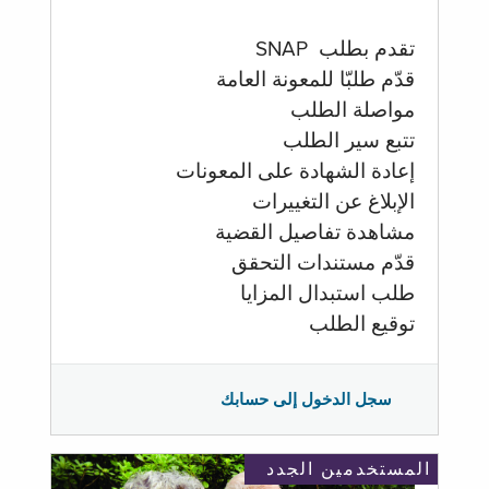
تقدم بطلب SNAP
قدّم طلبّا للمعونة العامة
مواصلة الطلب
تتبع سير الطلب
إعادة الشهادة على المعونات
الإبلاغ عن التغييرات
مشاهدة تفاصيل القضية
قدّم مستندات التحقق
طلب استبدال المزايا
توقيع الطلب
سجل الدخول إلى حسابك
المستخدمين الجدد