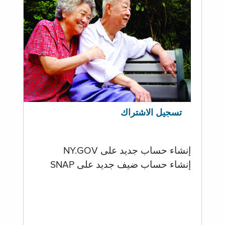
تسجيل الاشتراك
إنشاء حساب جديد على NY.GOV
إنشاء حساب ضيف جديد على SNAP