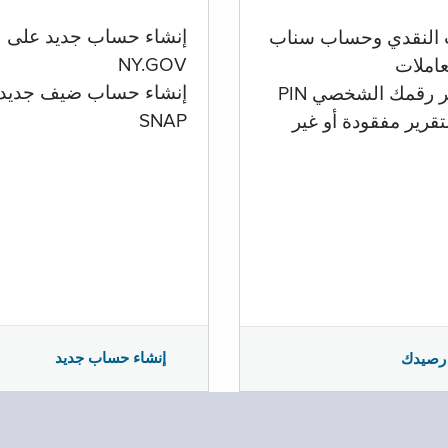
إنشاء حساب جديد على
 النقدي وحساب سناب
NY.GOV
تعاملات
إنشاء حساب ضيف جديد
ر رقمك الشخصي PIN
SNAP
تقرير مفقودة أو غير
إنشاء حساب جديد
رصيدك