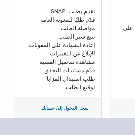
تقدم بطلب SNAP
قدّم طلبّا للمعونة العامة
 على
مواصلة الطلب
تتبع سير الطلب
إعادة الشهادة على المعونات
الإبلاغ عن التغييرات
مشاهدة تفاصيل القضية
قدّم مستندات التحقق
طلب استبدال المزايا
توقيع الطلب
سجل الدخول إلى حسابك