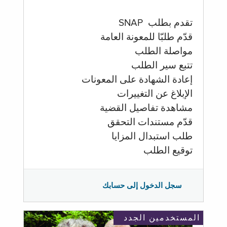
تقدم بطلب SNAP
قدّم طلبّا للمعونة العامة
مواصلة الطلب
تتبع سير الطلب
إعادة الشهادة على المعونات
الإبلاغ عن التغييرات
مشاهدة تفاصيل القضية
قدّم مستندات التحقق
طلب استبدال المزايا
توقيع الطلب
سجل الدخول إلى حسابك
المستخدمين الجدد