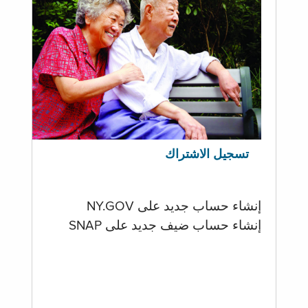
تسجيل الاشتراك
إنشاء حساب جديد على NY.GOV
إنشاء حساب ضيف جديد على SNAP