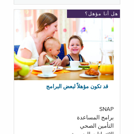
هل أنا مؤهل؟
قد تكون مؤهلاً لبعض البرامج
SNAP
برامج المساعدة
التأمين الصحي