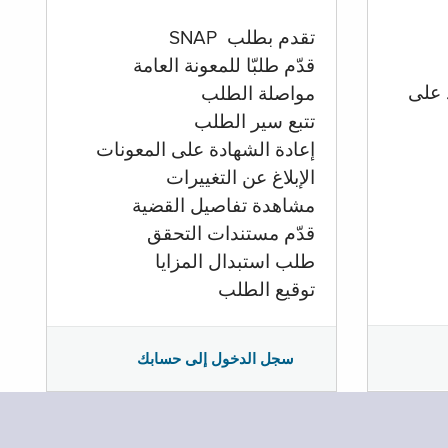
تقدم بطلب SNAP
قدّم طلبّا للمعونة العامة
 على
مواصلة الطلب
تتبع سير الطلب
إعادة الشهادة على المعونات
الإبلاغ عن التغييرات
مشاهدة تفاصيل القضية
قدّم مستندات التحقق
طلب استبدال المزايا
توقيع الطلب
سجل الدخول إلى حسابك