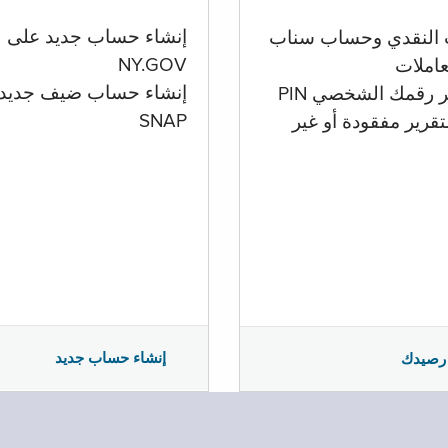
إنشاء حساب جديد على
 النقدي وحساب سناب
NY.GOV
تعاملات
إنشاء حساب ضيف جديد
ر رقمك الشخصي PIN
SNAP
تقرير مفقودة أو غير
إنشاء حساب جديد
رصيدك