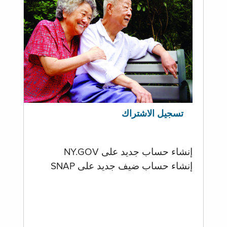
تسجيل الاشتراك
إنشاء حساب جديد على NY.GOV
إنشاء حساب ضيف جديد على SNAP