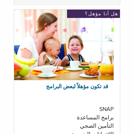
هل أنا مؤهل؟
قد تكون مؤهلاً لبعض البرامج
SNAP
برامج المساعدة
التأمين الصحي