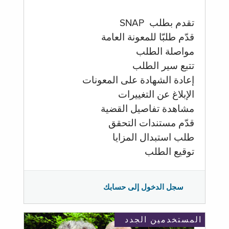
تقدم بطلب SNAP
قدّم طلبّا للمعونة العامة
مواصلة الطلب
تتبع سير الطلب
إعادة الشهادة على المعونات
الإبلاغ عن التغييرات
مشاهدة تفاصيل القضية
قدّم مستندات التحقق
طلب استبدال المزايا
توقيع الطلب
سجل الدخول إلى حسابك
المستخدمين الجدد