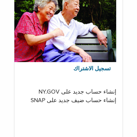
تسجيل الاشتراك
إنشاء حساب جديد على NY.GOV
إنشاء حساب ضيف جديد على SNAP