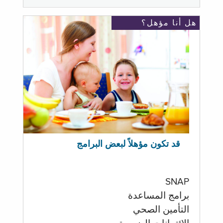
هل أنا مؤهل؟
قد تكون مؤهلاً لبعض البرامج
SNAP
برامج المساعدة
التأمين الصحي