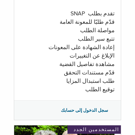
تقدم بطلب SNAP
قدّم طلبّا للمعونة العامة
مواصلة الطلب
تتبع سير الطلب
إعادة الشهادة على المعونات
الإبلاغ عن التغييرات
مشاهدة تفاصيل القضية
قدّم مستندات التحقق
طلب استبدال المزايا
توقيع الطلب
سجل الدخول إلى حسابك
المستخدمين الجدد