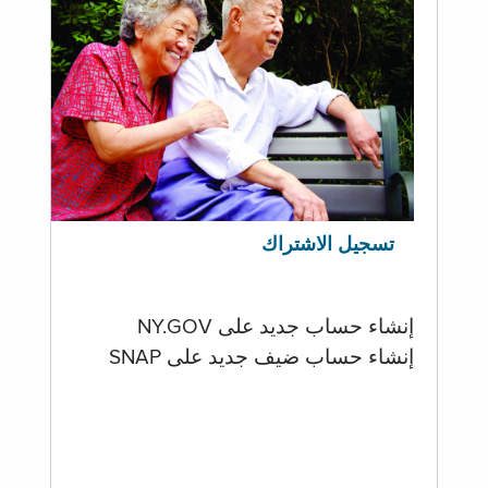
تسجيل الاشتراك
إنشاء حساب جديد على NY.GOV
إنشاء حساب ضيف جديد على SNAP