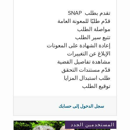
تقدم بطلب SNAP
قدّم طلبّا للمعونة العامة
مواصلة الطلب
تتبع سير الطلب
إعادة الشهادة على المعونات
الإبلاغ عن التغييرات
مشاهدة تفاصيل القضية
قدّم مستندات التحقق
طلب استبدال المزايا
توقيع الطلب
سجل الدخول إلى حسابك
المستخدمين الجدد