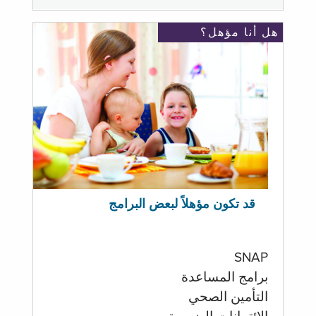
هل أنا مؤهل؟
قد تكون مؤهلاً لبعض البرامج
SNAP
برامج المساعدة
التأمين الصحي