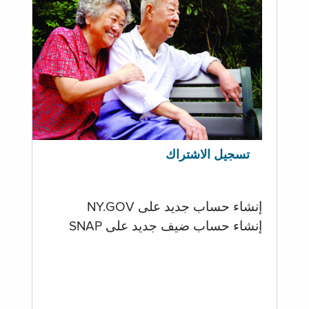
تسجيل الاشتراك
إنشاء حساب جديد على NY.GOV
إنشاء حساب ضيف جديد على SNAP