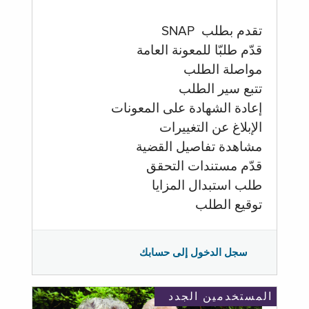
تقدم بطلب SNAP
قدّم طلبّا للمعونة العامة
مواصلة الطلب
تتبع سير الطلب
إعادة الشهادة على المعونات
الإبلاغ عن التغييرات
مشاهدة تفاصيل القضية
قدّم مستندات التحقق
طلب استبدال المزايا
توقيع الطلب
سجل الدخول إلى حسابك
المستخدمين الجدد