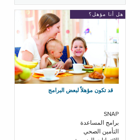
هل أنا مؤهل؟
قد تكون مؤهلاً لبعض البرامج
SNAP
برامج المساعدة
التأمين الصحي