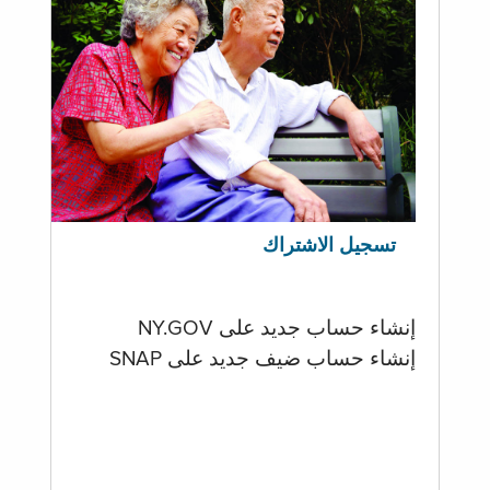
تسجيل الاشتراك
إنشاء حساب جديد على NY.GOV
إنشاء حساب ضيف جديد على SNAP