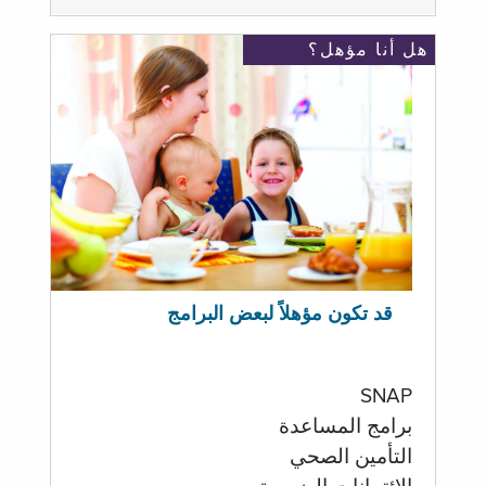
هل أنا مؤهل؟
قد تكون مؤهلاً لبعض البرامج
SNAP
برامج المساعدة
التأمين الصحي