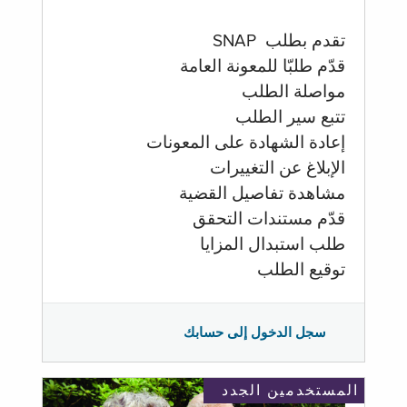
تقدم بطلب SNAP
قدّم طلبّا للمعونة العامة
مواصلة الطلب
تتبع سير الطلب
إعادة الشهادة على المعونات
الإبلاغ عن التغييرات
مشاهدة تفاصيل القضية
قدّم مستندات التحقق
طلب استبدال المزايا
توقيع الطلب
سجل الدخول إلى حسابك
المستخدمين الجدد