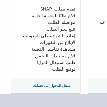
تقدم بطلب SNAP
قدّم طلبّا للمعونة العامة
 على
مواصلة الطلب
تتبع سير الطلب
إعادة الشهادة على المعونات
الإبلاغ عن التغييرات
مشاهدة تفاصيل القضية
قدّم مستندات التحقق
طلب استبدال المزايا
توقيع الطلب
سجل الدخول إلى حسابك