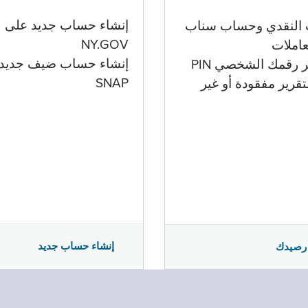
إنشاء حساب جديد على
 النقدي وحساب سناب
NY.GOV
تعاملات
إنشاء حساب ضيف جديد
ر رقمك الشخصي PIN
SNAP
تقرير مفقودة أو غير
إنشاء حساب جديد
رصيدك