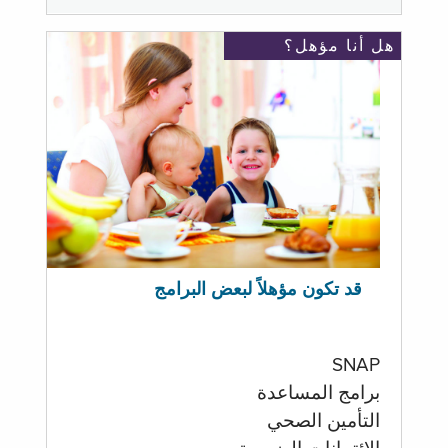
هل أنا مؤهل؟
قد تكون مؤهلاً لبعض البرامج
SNAP
برامج المساعدة
التأمين الصحي