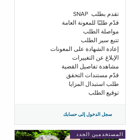
تقدم بطلب SNAP
قدّم طلبّا للمعونة العامة
مواصلة الطلب
تتبع سير الطلب
إعادة الشهادة على المعونات
الإبلاغ عن التغييرات
مشاهدة تفاصيل القضية
قدّم مستندات التحقق
طلب استبدال المزايا
توقيع الطلب
سجل الدخول إلى حسابك
المستخدمين الجدد