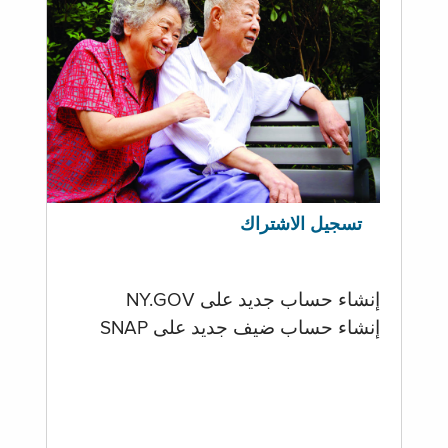
تسجيل الاشتراك
إنشاء حساب جديد على NY.GOV
إنشاء حساب ضيف جديد على SNAP