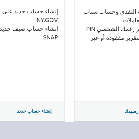
إنشاء حساب جديد على
 النقدي وحساب سناب
NY.GOV
تعاملات
إنشاء حساب ضيف جديد
ر رقمك الشخصي PIN
SNAP
تقرير مفقودة أو غير
إنشاء حساب جديد
رصيدك