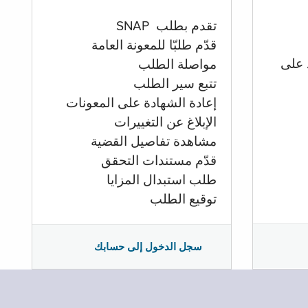
تقدم بطلب SNAP
قدّم طلبّا للمعونة العامة
 على
مواصلة الطلب
تتبع سير الطلب
إعادة الشهادة على المعونات
الإبلاغ عن التغييرات
مشاهدة تفاصيل القضية
قدّم مستندات التحقق
طلب استبدال المزايا
توقيع الطلب
سجل الدخول إلى حسابك