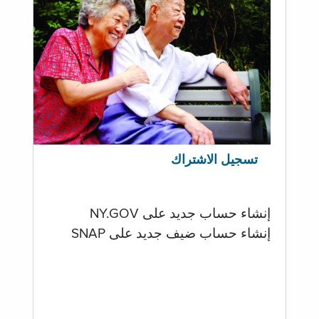
تسجيل الاشتراك
إنشاء حساب جديد على NY.GOV
إنشاء حساب ضيف جديد على SNAP