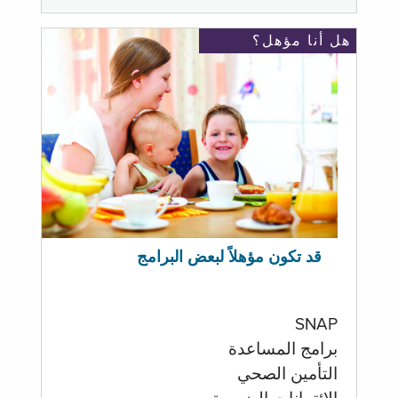
هل أنا مؤهل؟
قد تكون مؤهلاً لبعض البرامج
SNAP
برامج المساعدة
التأمين الصحي