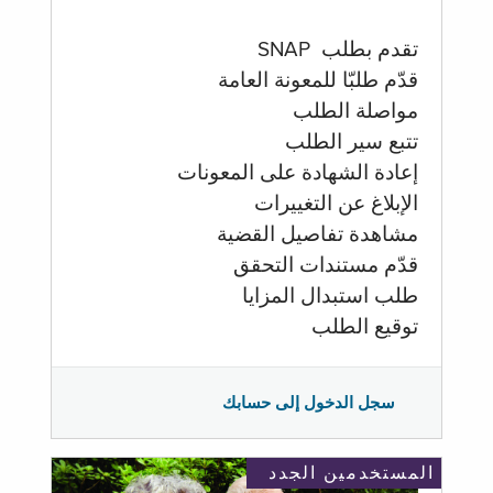
تقدم بطلب SNAP
قدّم طلبّا للمعونة العامة
مواصلة الطلب
تتبع سير الطلب
إعادة الشهادة على المعونات
الإبلاغ عن التغييرات
مشاهدة تفاصيل القضية
قدّم مستندات التحقق
طلب استبدال المزايا
توقيع الطلب
سجل الدخول إلى حسابك
المستخدمين الجدد