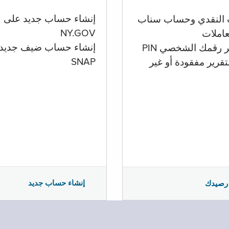
إنشاء حساب جديد على
 النقدي وحساب سناب
NY.GOV
تعاملات
إنشاء حساب ضيف جديد
ر رقمك الشخصي PIN
SNAP
تقرير مفقودة أو غير
إنشاء حساب جديد
رصيدك