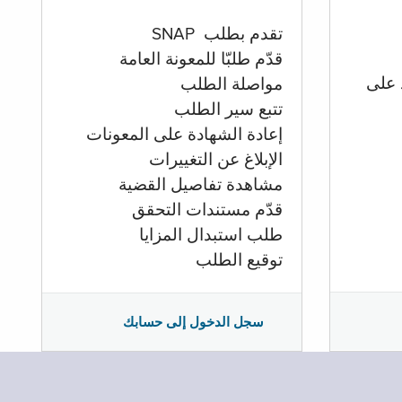
تقدم بطلب SNAP
قدّم طلبّا للمعونة العامة
 على
مواصلة الطلب
تتبع سير الطلب
إعادة الشهادة على المعونات
الإبلاغ عن التغييرات
مشاهدة تفاصيل القضية
قدّم مستندات التحقق
طلب استبدال المزايا
توقيع الطلب
سجل الدخول إلى حسابك